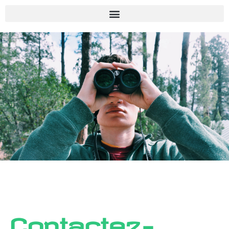
Contactez-