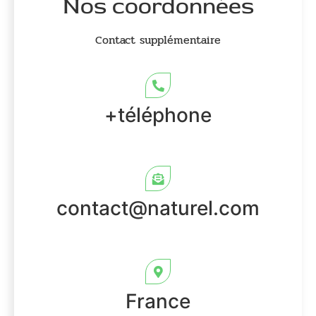
Nos coordonnées
Contact supplémentaire
+téléphone
contact@naturel.com
France