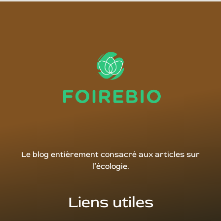
Le blog entièrement consacré aux articles sur
l’écologie.
Liens utiles