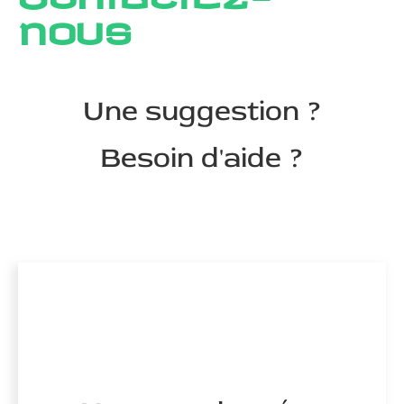
nous
Une suggestion ?
Besoin d'aide ?