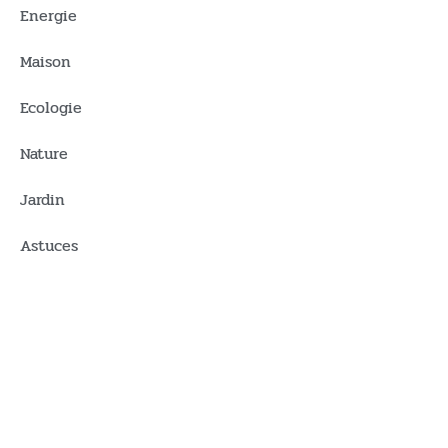
Energie
Maison
Ecologie
Nature
Jardin
Astuces