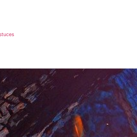
stuces