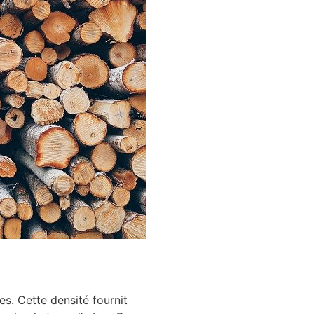
es. Cette densité fournit