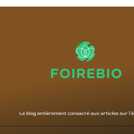
Le blog entièrement consacré aux articles sur l’é