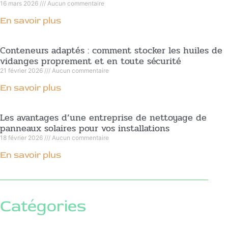
16 mars 2026
Aucun commentaire
En savoir plus
Conteneurs adaptés : comment stocker les huiles de
vidanges proprement et en toute sécurité
21 février 2026
Aucun commentaire
En savoir plus
Les avantages d’une entreprise de nettoyage de
panneaux solaires pour vos installations
18 février 2026
Aucun commentaire
En savoir plus
Catégories