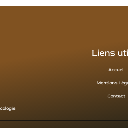
Liens ut
Accueil
Mentions Lég
Contact
cologie.