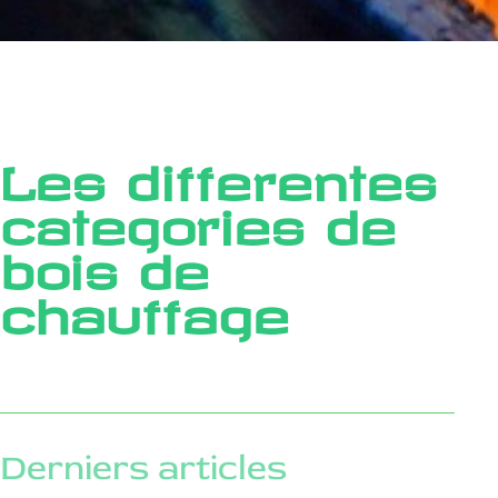
Les differentes
categories de
bois de
chauffage
Derniers articles