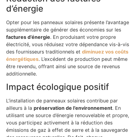
d’énergie
Opter pour les panneaux solaires présente l’avantage
supplémentaire de générer des économies sur les
factures d’énergie
. En produisant votre propre
électricité, vous réduisez votre dépendance vis-à-vis
des fournisseurs traditionnels et
diminuez vos coûts
énergétiques
. L’excédent de production peut même
être revendu, offrant ainsi une source de revenus
additionnelle.
Impact écologique positif
L’installation de panneaux solaires contribue par
ailleurs à la
préservation de l’environnement
. En
utilisant une source d’énergie renouvelable et propre,
vous participez activement à la réduction des
émissions de gaz à effet de serre et à la sauvegarde