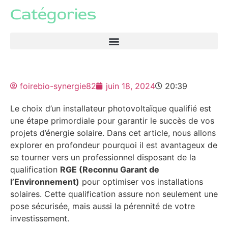
Catégories
foirebio-synergie82
juin 18, 2024
20:39
Le choix d’un installateur photovoltaïque qualifié est
une étape primordiale pour garantir le succès de vos
projets d’énergie solaire. Dans cet article, nous allons
explorer en profondeur pourquoi il est avantageux de
se tourner vers un professionnel disposant de la
qualification
RGE (Reconnu Garant de
l’Environnement)
pour optimiser vos installations
solaires. Cette qualification assure non seulement une
pose sécurisée, mais aussi la pérennité de votre
investissement.