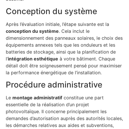
Conception du système
Après l’évaluation initiale, l’étape suivante est la
conception du système
. Cela inclut le
dimensionnement des panneaux solaires, le choix des
équipements annexes tels que les onduleurs et les
batteries de stockage, ainsi que la planification de
l’
intégration esthétique
à votre bâtiment. Chaque
détail doit être soigneusement pensé pour maximiser
la performance énergétique de l’installation.
Procédure administrative
Le
montage administratif
constitue une part
essentielle de la réalisation d’un projet
photovoltaïque. Il concerne principalement les
demandes d’autorisation auprès des autorités locales,
les démarches relatives aux aides et subventions,