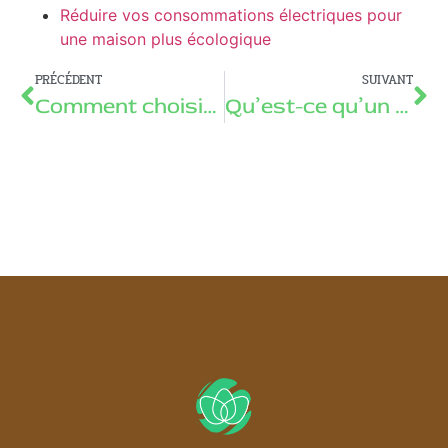
Réduire vos consommations électriques pour
une maison plus écologique
PRÉCÉDENT
SUIVANT
Comment choisir le bon panneau bois pour vos projets de construction
Qu’est-ce qu’un capteur a tubes sous vide ?