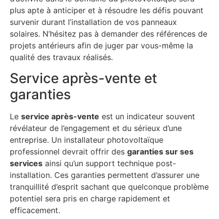
plus apte à anticiper et à résoudre les défis pouvant
survenir durant l’installation de vos panneaux
solaires. N’hésitez pas à demander des références de
projets antérieurs afin de juger par vous-même la
qualité des travaux réalisés.
Service après-vente et
garanties
Le
service après-vente
est un indicateur souvent
révélateur de l’engagement et du sérieux d’une
entreprise. Un installateur photovoltaïque
professionnel devrait offrir des
garanties sur ses
services
ainsi qu’un support technique post-
installation. Ces garanties permettent d’assurer une
tranquillité d’esprit sachant que quelconque problème
potentiel sera pris en charge rapidement et
efficacement.