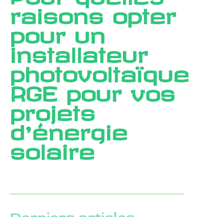
raisons opter
pour un
installateur
photovoltaïque
RGE pour vos
projets
d’énergie
solaire