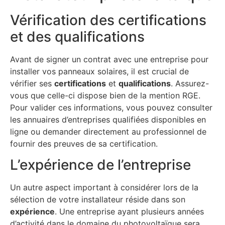
Vérification des certifications
et des qualifications
Avant de signer un contrat avec une entreprise pour
installer vos panneaux solaires, il est crucial de
vérifier ses
certifications
et
qualifications
. Assurez-
vous que celle-ci dispose bien de la mention RGE.
Pour valider ces informations, vous pouvez consulter
les annuaires d’entreprises qualifiées disponibles en
ligne ou demander directement au professionnel de
fournir des preuves de sa certification.
L’expérience de l’entreprise
Un autre aspect important à considérer lors de la
sélection de votre installateur réside dans son
expérience
. Une entreprise ayant plusieurs années
d’activité dans le domaine du photovoltaïque sera