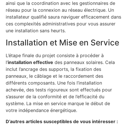
ainsi que la coordination avec les gestionnaires de
réseau pour la connexion au réseau électrique. Un
installateur qualifié saura naviguer efficacement dans
ces complexités administratives pour vous assurer
une installation sans heurts.
Installation et Mise en Service
L’étape finale du projet consiste à procéder à
l’
installation effective
des panneaux solaires. Cela
inclut l’ancrage des supports, la fixation des
panneaux, le câblage et le raccordement des
différents composants. Une fois l’installation
achevée, des tests rigoureux sont effectués pour
s’assurer de la conformité et de l’efficacité du
système. La mise en service marque le début de
votre indépendance énergétique.
D’autres articles susceptibles de vous intéresser :