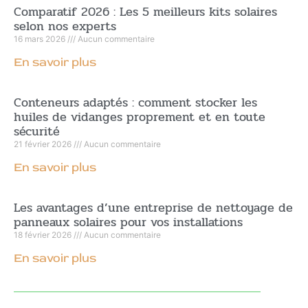
Comparatif 2026 : Les 5 meilleurs kits solaires
selon nos experts
16 mars 2026
Aucun commentaire
En savoir plus
Conteneurs adaptés : comment stocker les
huiles de vidanges proprement et en toute
sécurité
21 février 2026
Aucun commentaire
En savoir plus
Les avantages d’une entreprise de nettoyage de
panneaux solaires pour vos installations
18 février 2026
Aucun commentaire
En savoir plus