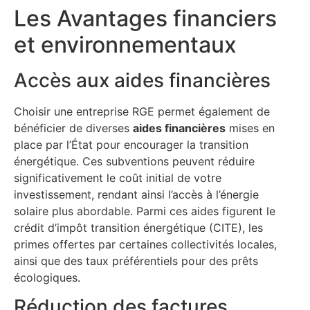
Les Avantages financiers
et environnementaux
Accès aux aides financières
Choisir une entreprise RGE permet également de
bénéficier de diverses
aides financières
mises en
place par l’État pour encourager la transition
énergétique. Ces subventions peuvent réduire
significativement le coût initial de votre
investissement, rendant ainsi l’accès à l’énergie
solaire plus abordable. Parmi ces aides figurent le
crédit d’impôt transition énergétique (CITE), les
primes offertes par certaines collectivités locales,
ainsi que des taux préférentiels pour des prêts
écologiques.
Réduction des factures