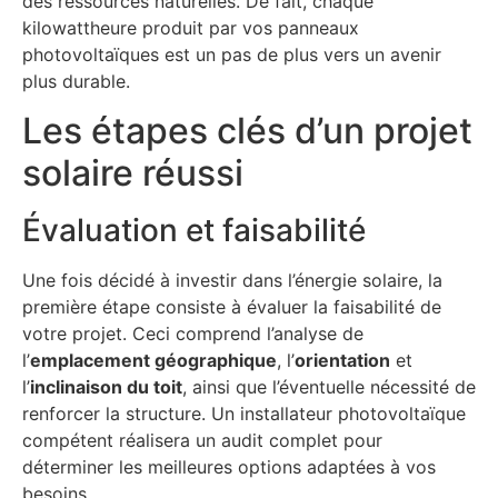
des ressources naturelles. De fait, chaque
kilowattheure produit par vos panneaux
photovoltaïques est un pas de plus vers un avenir
plus durable.
Les étapes clés d’un projet
solaire réussi
Évaluation et faisabilité
Une fois décidé à investir dans l’énergie solaire, la
première étape consiste à évaluer la faisabilité de
votre projet. Ceci comprend l’analyse de
l’
emplacement géographique
, l’
orientation
et
l’
inclinaison du toit
, ainsi que l’éventuelle nécessité de
renforcer la structure. Un installateur photovoltaïque
compétent réalisera un audit complet pour
déterminer les meilleures options adaptées à vos
besoins.