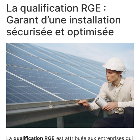
La qualification RGE :
Garant d’une installation
sécurisée et optimisée
La
qualification RGE
est attribuée aux entreprises qui