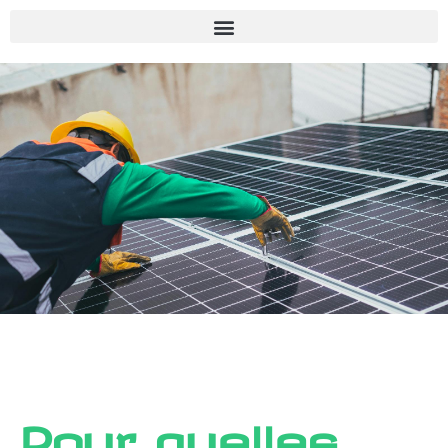
Pour quelles