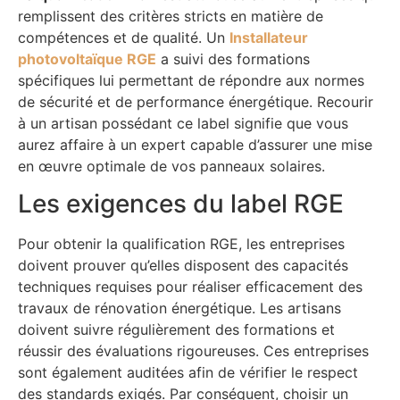
remplissent des critères stricts en matière de
compétences et de qualité. Un
Installateur
photovoltaïque RGE
a suivi des formations
spécifiques lui permettant de répondre aux normes
de sécurité et de performance énergétique. Recourir
à un artisan possédant ce label signifie que vous
aurez affaire à un expert capable d’assurer une mise
en œuvre optimale de vos panneaux solaires.
Les exigences du label RGE
Pour obtenir la qualification RGE, les entreprises
doivent prouver qu’elles disposent des capacités
techniques requises pour réaliser efficacement des
travaux de rénovation énergétique. Les artisans
doivent suivre régulièrement des formations et
réussir des évaluations rigoureuses. Ces entreprises
sont également auditées afin de vérifier le respect
des standards exigés. Par conséquent, choisir un