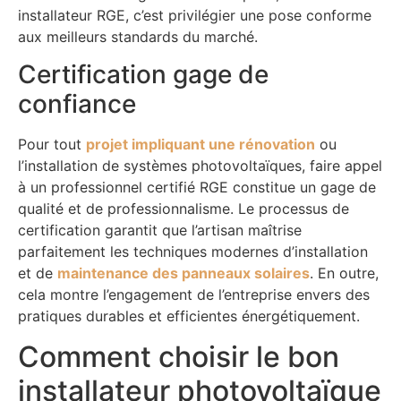
installateur RGE, c’est privilégier une pose conforme
aux meilleurs standards du marché.
Certification gage de
confiance
Pour tout
projet impliquant une rénovation
ou
l’installation de systèmes photovoltaïques, faire appel
à un professionnel certifié RGE constitue un gage de
qualité et de professionnalisme. Le processus de
certification garantit que l’artisan maîtrise
parfaitement les techniques modernes d’installation
et de
maintenance des panneaux solaires
. En outre,
cela montre l’engagement de l’entreprise envers des
pratiques durables et efficientes énergétiquement.
Comment choisir le bon
installateur photovoltaïque